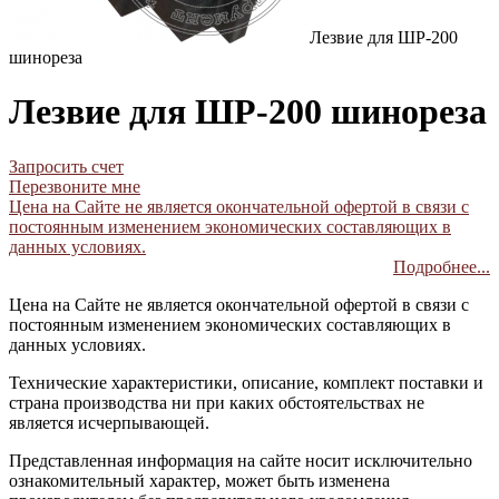
Лезвие для ШР-200
шинореза
Лезвие для ШР-200 шинореза
Запросить счет
Перезвоните мне
Цена на Сайте не является окончательной офертой в связи с
постоянным изменением экономических составляющих в
данных условиях.
Подробнее...
Цена на Сайте не является окончательной офертой в связи с
постоянным изменением экономических составляющих в
данных условиях.
Технические характеристики, описание, комплект поставки и
страна производства ни при каких обстоятельствах не
является исчерпывающей.
Представленная информация на сайте носит исключительно
ознакомительный характер, может быть изменена