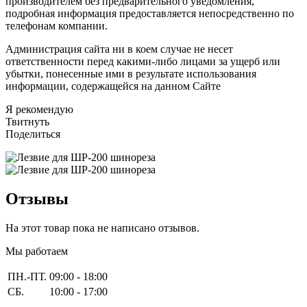
производителем без предварительного уведомления,
подробная информация предоставляется непосредственно по
телефонам компании.
Администрация сайта ни в коем случае не несет
ответственности перед какими-либо лицами за ущерб или
убытки, понесенные ими в результате использования
информации, содержащейся на данном Сайте
Я рекомендую
Твитнуть
Поделиться
Отзывы
На этот товар пока не написано отзывов.
Мы работаем
ПН.-ПТ.
09:00 - 18:00
СБ.
10:00 - 17:00