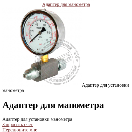
Адаптер для манометра
Адаптер для установки
манометра
Адаптер для манометра
Адаптер для установки манометра
Запросить счет
Перезвоните мне