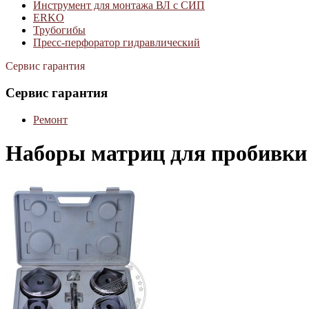
Инструмент для монтажа ВЛ с СИП
ERKO
Трубогибы
Пресс-перфоратор гидравлический
Сервис гарантия
Сервис гарантия
Ремонт
Наборы матриц для пробивки