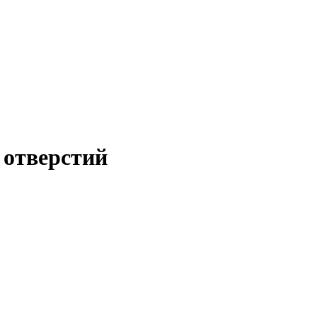
 отверстий