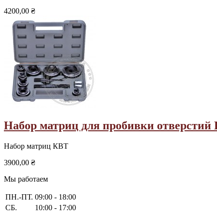
4200,00 ₴
Набор матриц для пробивки отверсти
Набор матриц КВТ
3900,00 ₴
Мы работаем
ПН.-ПТ.
09:00 - 18:00
СБ.
10:00 - 17:00