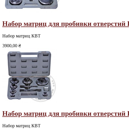
Набор матриц для пробивки отверстий
Набор матриц КВТ
3900,00 ₴
Набор матриц для пробивки отверст
Набор матриц КВТ