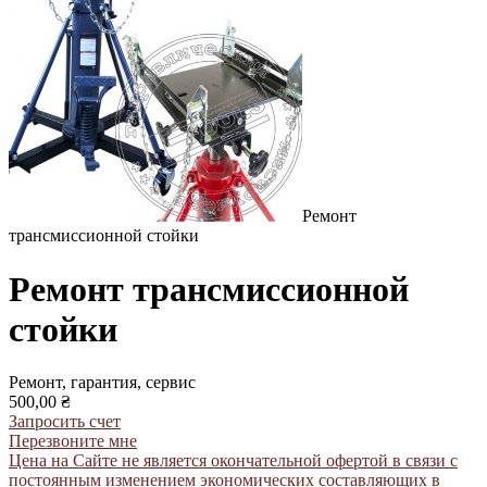
Ремонт
трансмиссионной стойки
Ремонт трансмиссионной
стойки
Ремонт, гарантия, сервис
500,00 ₴
Запросить счет
Перезвоните мне
Цена на Сайте не является окончательной офертой в связи с
постоянным изменением экономических составляющих в