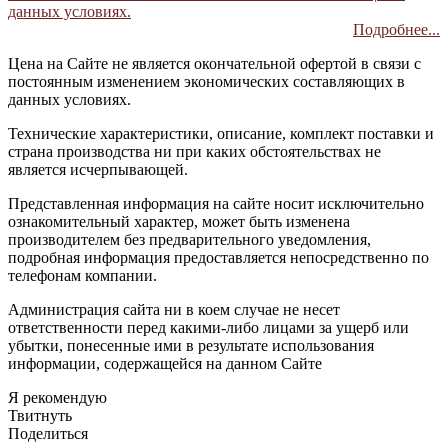
данных условиях.
Подробнее...
Цена на Сайте не является окончательной офертой в связи с
постоянным изменением экономических составляющих в
данных условиях.
Технические характеристики, описание, комплект поставки и
страна производства ни при каких обстоятельствах не
является исчерпывающей.
Представленная информация на сайте носит исключительно
ознакомительный характер, может быть изменена
производителем без предварительного уведомления,
подробная информация предоставляется непосредственно по
телефонам компании.
Администрация сайта ни в коем случае не несет
ответственности перед какими-либо лицами за ущерб или
убытки, понесенные ими в результате использования
информации, содержащейся на данном Сайте
Я рекомендую
Твитнуть
Поделиться