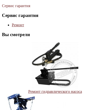
Сервис гарантия
Сервис гарантия
Ремонт
Вы смотрели
Ремонт гидравлического насоса