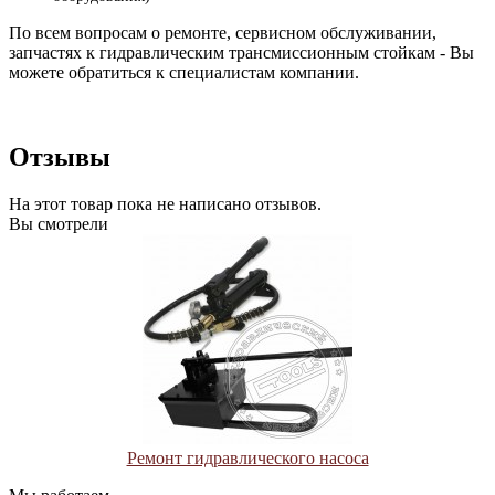
По всем вопросам о ремонте, сервисном обслуживании,
запчастях к гидравлическим трансмиссионным стойкам - Вы
можете обратиться к специалистам компании.
Отзывы
На этот товар пока не написано отзывов.
Вы смотрели
Ремонт гидравлического насоса