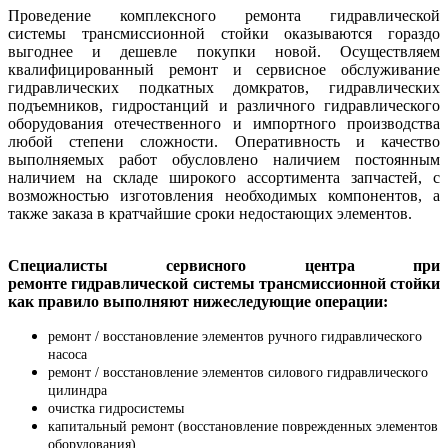
Проведение комплексного ремонта гидравлической
системы трансмиссионной стойки оказываются гораздо
выгоднее и дешевле покупки новой. Осуществляем
квалифицированный ремонт и сервисное обслуживание
гидравлических подкатных домкратов, гидравлических
подъемников, гидростанций и различного гидравлического
оборудования отечественного и импортного производства
любой степени сложности. Оперативность и качество
выполняемых работ обусловлено наличием постоянным
наличием на складе широкого ассортимента запчастей, с
возможностью изготовления необходимых компонентов, а
также заказа в кратчайшие сроки недостающих элементов.
Специалисты сервисного центра при
ремонте гидравлической системы трансмиссионной стойки
как правило выполняют нижеследующие операции:
ремонт / восстановление элементов ручного гидравлического
насоса
ремонт / восстановление элементов силового гидравлического
цилиндра
очистка гидросистемы
капитальный ремонт (восстановление поврежденных элементов
оборудования)