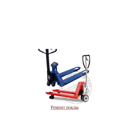
Ремонт роклы