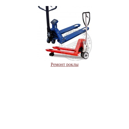
Ремонт роклы