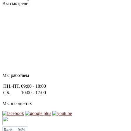
Вы смотрели
Мы работаем
ПН.-ПТ.
09:00 - 18:00
СБ.
10:00 - 17:00
Мы в соцсетях
Rank
— 94%