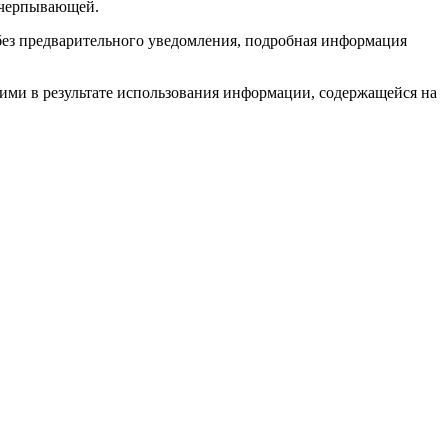
исчерпывающей.
без предварительного уведомления, подробная информация
 ими в результате использования информации, содержащейся на