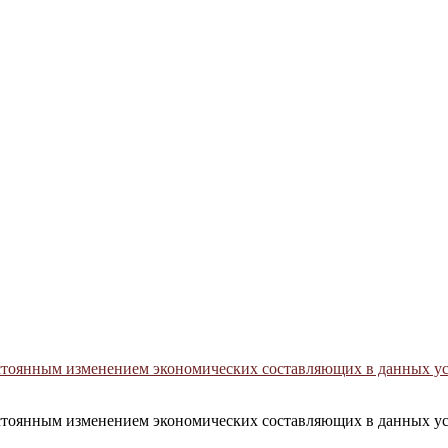
постоянным изменением экономических составляющих в данных у
постоянным изменением экономических составляющих в данных у