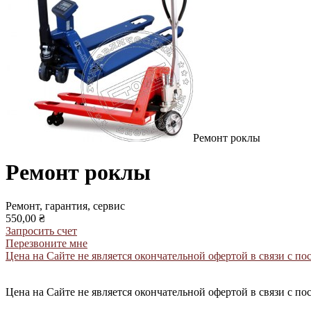
Ремонт роклы
Ремонт роклы
Ремонт, гарантия, сервис
550,00 ₴
Запросить счет
Перезвоните мне
Цена на Сайте не является окончательной офертой в связи с 
Цена на Сайте не является окончательной офертой в связи с 