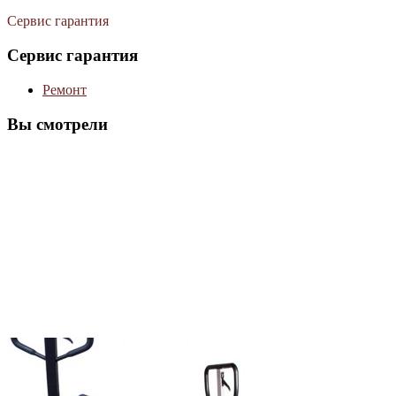
Сервис гарантия
Сервис гарантия
Ремонт
Вы смотрели