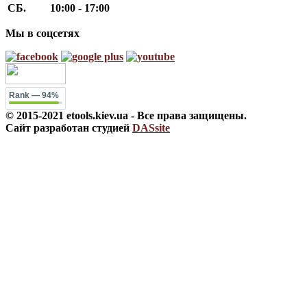
СБ.
10:00 - 17:00
Мы в соцсетях
Rank
— 94%
© 2015-2021 etools.kiev.ua - Все права защищены.
Сайт разработан студией
DASsite