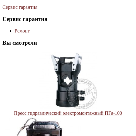
Сервис гарантия
Сервис гарантия
Ремонт
Вы смотрели
Пресс гидравлический электромонтажный ПГа-100