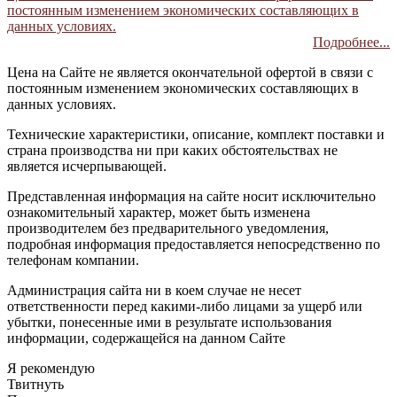
постоянным изменением экономических составляющих в
данных условиях.
Подробнее...
Цена на Сайте не является окончательной офертой в связи с
постоянным изменением экономических составляющих в
данных условиях.
Технические характеристики, описание, комплект поставки и
страна производства ни при каких обстоятельствах не
является исчерпывающей.
Представленная информация на сайте носит исключительно
ознакомительный характер, может быть изменена
производителем без предварительного уведомления,
подробная информация предоставляется непосредственно по
телефонам компании.
Администрация сайта ни в коем случае не несет
ответственности перед какими-либо лицами за ущерб или
убытки, понесенные ими в результате использования
информации, содержащейся на данном Сайте
Я рекомендую
Твитнуть