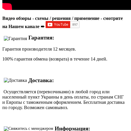
Видео обзоры - схемы / решения / применение - смотрите
на Нашем канале ➨
Гарантия:
Гарантия производителя 12 месяцев.
100% гарантия обмена (возврата) в течение 14 дней.
Доставка:
Осуществляется (перевозчиками) в любой город или
населенный пункт Украины в день оплаты, по странам СНГ
и Европы с таможенным оформлением. Бесплатная доставка
по городу. Возможен самовывоз.
Информация: