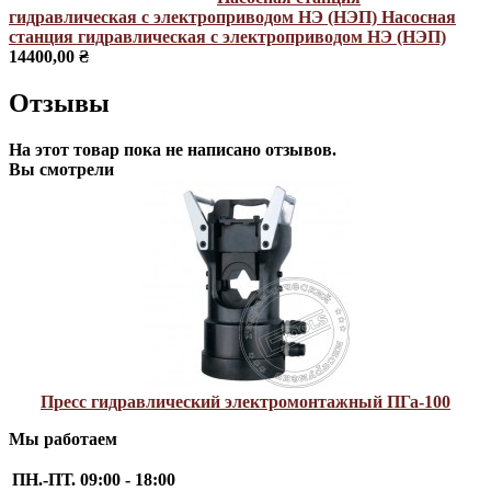
гидравлическая с электроприводом НЭ (НЭП)
Насосная
станция гидравлическая с электроприводом НЭ (НЭП)
14400,00 ₴
Отзывы
На этот товар пока не написано отзывов.
Вы смотрели
Пресс гидравлический электромонтажный ПГа-100
Мы работаем
ПН.-ПТ.
09:00 - 18:00