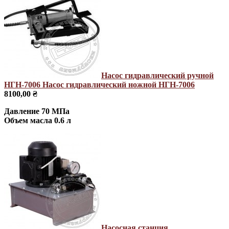
Насос гидравлический ручной
НГН-7006
Насос гидравлический ножной НГН-7006
8100,00 ₴
Давление 70 МПа
Объем масла 0.6 л
Насосная станция