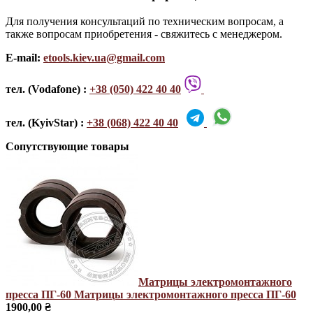
Для получения консультаций по техническим вопросам, а
также вопросам приобретения - свяжитесь с менеджером.
E-mail:
etools.kiev.ua@gmail.com
тел. (Vodafone) :
+38 (050) 422 40 40
тел. (KyivStar) :
+38 (068) 422 40 40
Сопутствующие товары
Матрицы электромонтажного
пресса ПГ-60
Матрицы электромонтажного пресса ПГ-60
1900,00 ₴