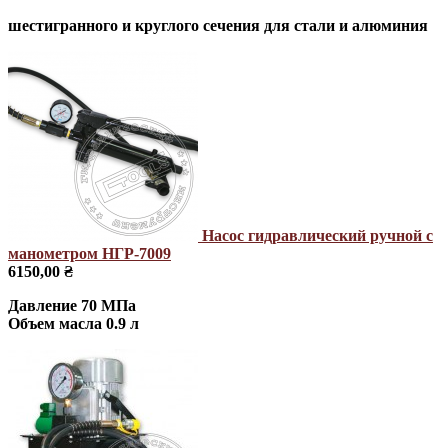
шестигранного и круглого сечения для стали и алюминия
Насос гидравлический ручной с
манометром НГР-7009
6150,00 ₴
Давление 70 МПа
Объем масла 0.9 л