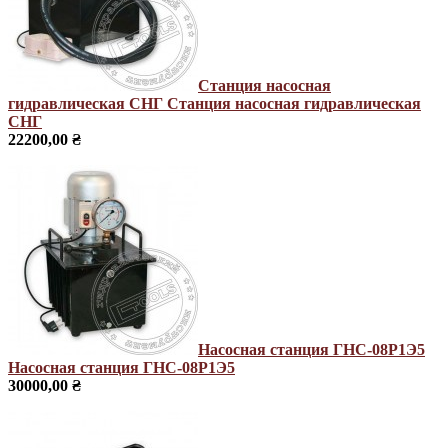
Станция насосная
гидравлическая СНГ
Станция насосная гидравлическая
СНГ
22200,00 ₴
Насосная станция ГНС-08Р1Э5
Насосная станция ГНС-08Р1Э5
30000,00 ₴