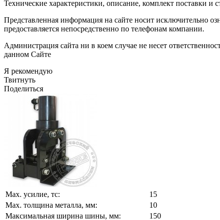
Технические характеристики, описание, комплект поставки и с
Представленная информация на сайте носит исключительно оз
предоставляется непосредственно по телефонам компании.
Администрация сайта ни в коем случае не несет ответственно
данном Сайте
Я рекомендую
Твитнуть
Поделиться
Мах. усилие, тс:
15
Мах. толщина металла, мм:
10
Максимальная ширина шины, мм:
150