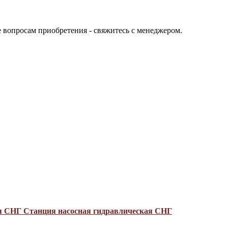
е вопросам приобретения - свяжитесь с менеджером.
ая СНГ
Станция насосная гидравлическая СНГ