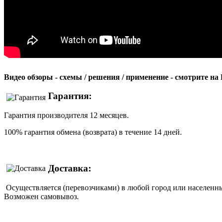
Видео обзоры - схемы / решения / применение - смотрите н
Гарантия:
Гарантия производителя 12 месяцев.
100% гарантия обмена (возврата) в течение 14 дней.
Доставка:
Осуществляется (перевозчиками) в любой город или населенны
Возможен самовывоз.