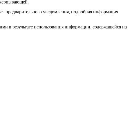
исчерпывающей.
без предварительного уведомления, подробная информация
 ими в результате использования информации, содержащейся на