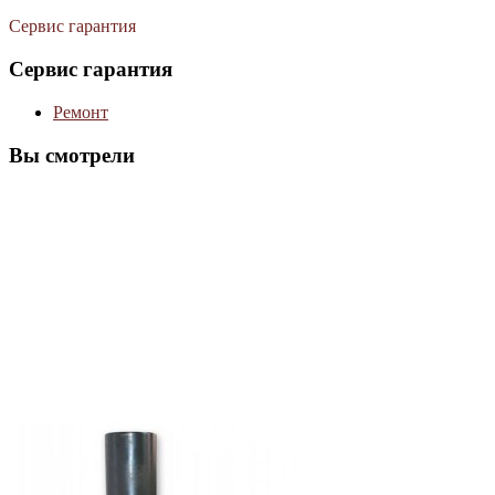
Сервис гарантия
Сервис гарантия
Ремонт
Вы смотрели