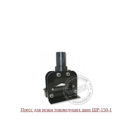
Пресс для резки токоведущих шин ШР-150-1