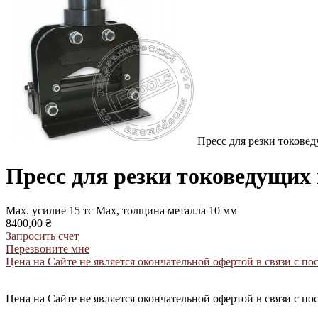
Пресс для резки токове
Пресс для резки токоведущих
Mах. усилие 15 тс Мах, толщина металла 10 мм
8400,00 ₴
Запросить счет
Перезвоните мне
Цена на Сайте не является окончательной офертой в связи с 
Цена на Сайте не является окончательной офертой в связи с 