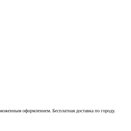
моженным оформлением. Бесплатная доставка по городу.