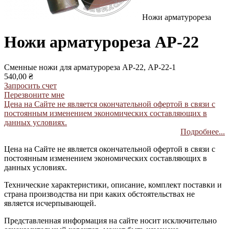
Ножи арматурореза
Ножи арматурореза АР-22
Сменные ножи для арматурореза АР-22, АР-22-1
540,00 ₴
Запросить счет
Перезвоните мне
Цена на Сайте не является окончательной офертой в связи с
постоянным изменением экономических составляющих в
данных условиях.
Подробнее...
Цена на Сайте не является окончательной офертой в связи с
постоянным изменением экономических составляющих в
данных условиях.
Технические характеристики, описание, комплект поставки и
страна производства ни при каких обстоятельствах не
является исчерпывающей.
Представленная информация на сайте носит исключительно