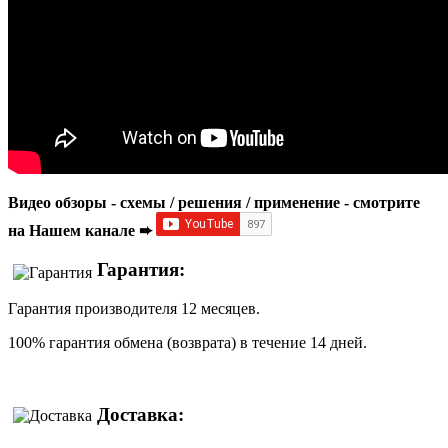
Видео обзоры - схемы / решения / применение - смотрите
на Нашем канале ➨
Гарантия:
Гарантия производителя 12 месяцев.
100% гарантия обмена (возврата) в течение 14 дней.
Доставка: