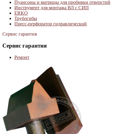
Пуансоны и матрицы для пробивки отверстий
Инструмент для монтажа ВЛ с СИП
ERKO
Трубогибы
Пресс-перфоратор гидравлический
Сервис гарантия
Сервис гарантия
Ремонт