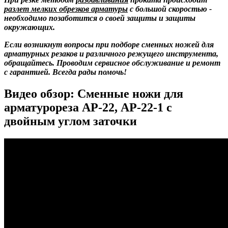
разлет мелких обрезков арматуры
с большой скоростью -
необходимо позаботится о своей защиты и защиты
окружающих.
Если возникнут вопросы при подборе сменных ножей для
арматурных резаков и различного режущего инструмента,
обращайтесь. Проводим сервисное обслуживание и ремонт
с гарантией. Всегда рады помочь!
Видео обзор: Сменные ножи для
арматурореза АР-22, АР-22-1 с
двойным углом заточки