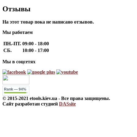
Отзывы
На этот товар пока не написано отзывов.
Мы работаем
ПН.-ПТ.
09:00 - 18:00
СБ.
10:00 - 17:00
Мы в соцсетях
Rank
— 94%
© 2015-2021 etools.kiev.ua - Все права защищены.
Сайт разработан студией
DASsite