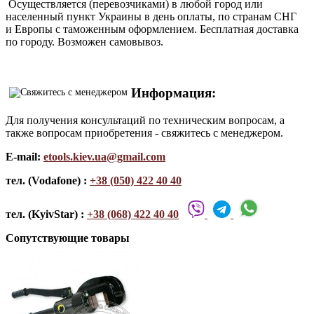
Осуществляется (перевозчиками) в любой город или
населенный пункт Украины в день оплаты, по странам СНГ
и Европы с таможенным оформлением. Бесплатная доставка
по городу. Возможен самовывоз.
Информация:
Для получения консультаций по техническим вопросам, а
также вопросам приобретения - свяжитесь с менеджером.
E-mail:
etools.kiev.ua@gmail.com
тел. (Vodafone) :
+38 (050) 422 40 40
тел. (KyivStar) :
+38 (068) 422 40 40
Сопутствующие товары