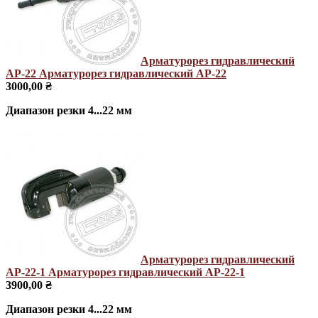
Арматурорез гидравлический
АР-22
Арматурорез гидравлический АР-22
3000,00 ₴
Диапазон резки 4...22 мм
Арматурорез гидравлический
АР-22-1
Арматурорез гидравлический АР-22-1
3900,00 ₴
Диапазон резки 4...22 мм