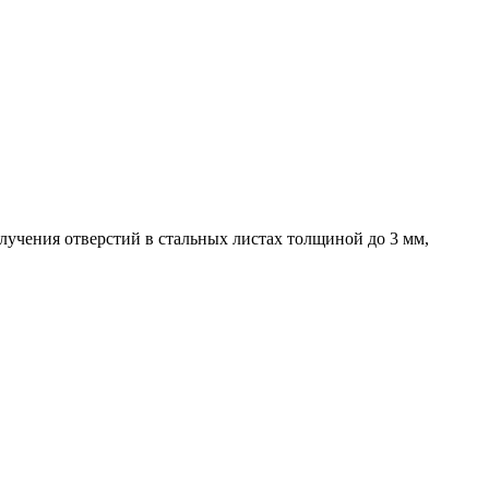
лучения отверстий в стальных листах толщиной до 3 мм,