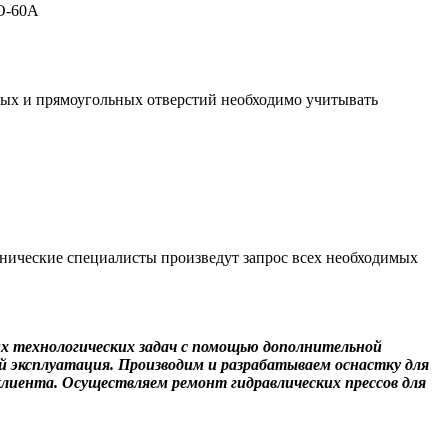
О-60А
ных и прямоугольных отверстий необходимо учитывать
хнические специалисты произведут запрос всех необходимых
их технологических задач с помощью дополнительной
 эксплуатация. Производим и разрабатываем оснастку для
лиента. Осуществляем ремонт гидравлических прессов для