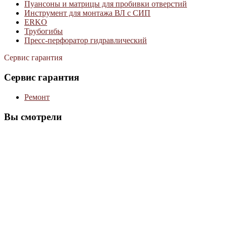
Пуансоны и матрицы для пробивки отверстий
Инструмент для монтажа ВЛ с СИП
ERKO
Трубогибы
Пресс-перфоратор гидравлический
Сервис гарантия
Сервис гарантия
Ремонт
Вы смотрели