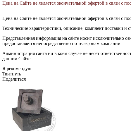
Цена на Сайте не является окончательной офертой в связи с 
Цена на Сайте не является окончательной офертой в связи с 
Технические характеристики, описание, комплект поставки и с
Представленная информация на сайте носит исключительно оз
предоставляется непосредственно по телефонам компании.
Администрация сайта ни в коем случае не несет ответственно
данном Сайте
Я рекомендую
Твитнуть
Поделиться