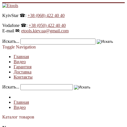
KyivStar ☎:
+38 (068) 422 40 40
Vodafone ☎:
+38 (050) 422 40 40
E-mail
✉
:
etools.kiev.ua@gmail.com
Искать...
Toggle Navigation
Главная
Видео
Гарантия
Доставка
Контакты
Искать...
Главная
Видео
Каталог товаров