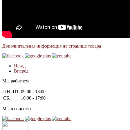
Дополнительная информация на странице товара
Назад
Вперёд
Мы работаем
ПН.-ПТ.
09:00 - 18:00
СБ.
10:00 - 17:00
Мы в соцсетях