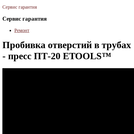
Сервис гарантия
Сервис гарантия
Ремонт
Пробивка отверстий в трубах
- пресс ПТ-20 ETOOLS™