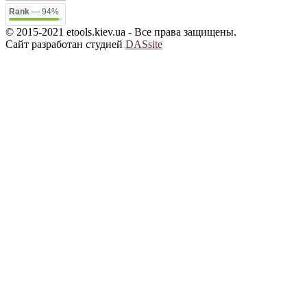
Rank
— 94%
© 2015-2021 etools.kiev.ua - Все права защищены.
Сайт разработан студией
DASsite