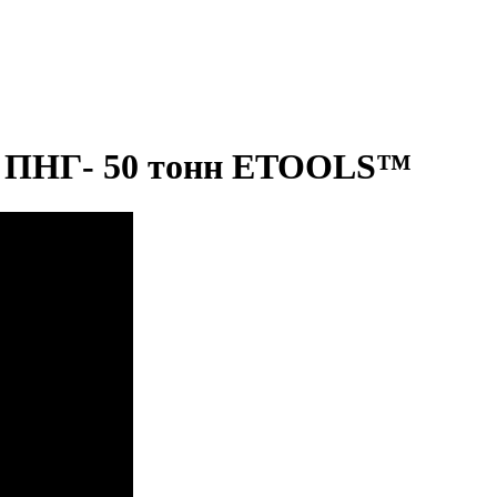
с ПНГ- 50 тонн ETOOLS™