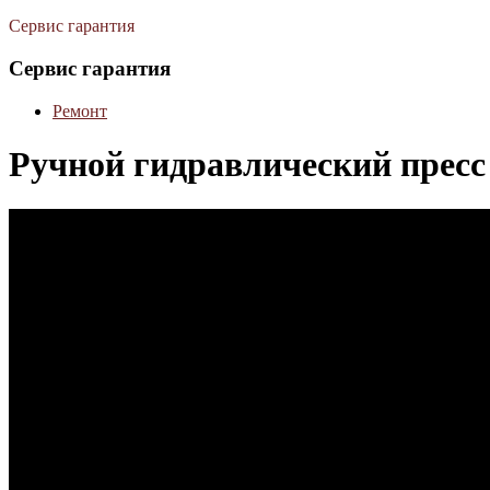
Сервис гарантия
Сервис гарантия
Ремонт
Ручной гидравлический прес