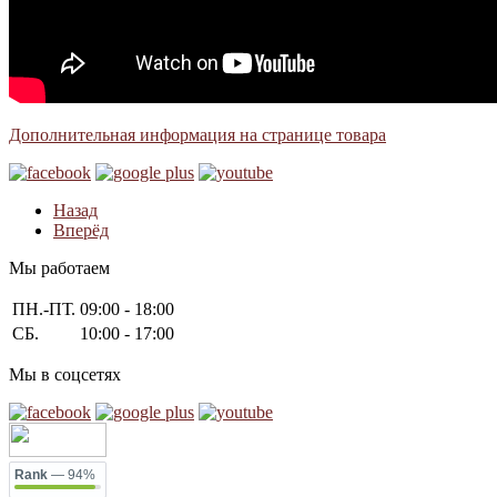
Дополнительная информация на странице товара
Назад
Вперёд
Мы работаем
ПН.-ПТ.
09:00 - 18:00
СБ.
10:00 - 17:00
Мы в соцсетях
Rank
— 94%