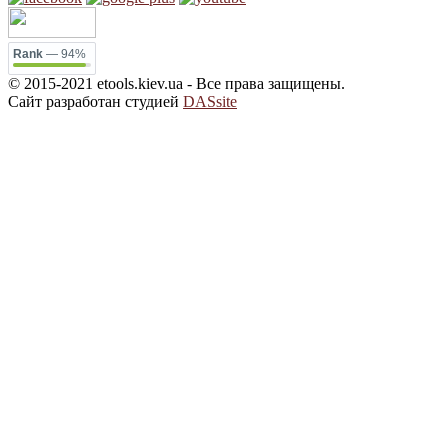
Rank
— 94%
© 2015-2021 etools.kiev.ua - Все права защищены.
Сайт разработан студией
DASsite