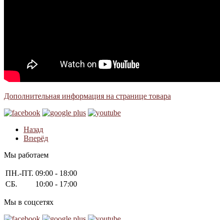
Дополнительная информация на странице товара
Назад
Вперёд
Мы работаем
ПН.-ПТ.
09:00 - 18:00
СБ.
10:00 - 17:00
Мы в соцсетях