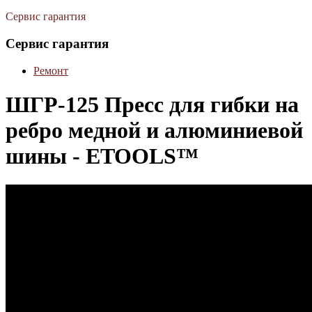
Сервис гарантия
Сервис гарантия
Ремонт
ШГР-125 Пресс для гибки на
ребро медной и алюминиевой
шины - ETOOLS™