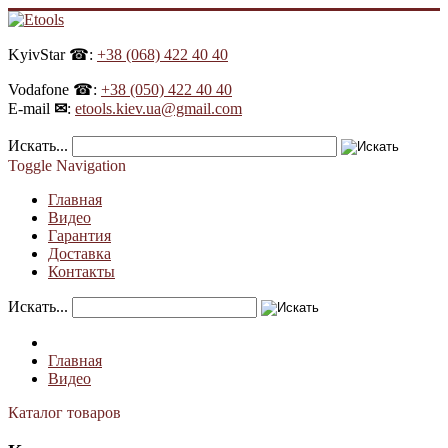
KyivStar ☎:
+38 (068) 422 40 40
Vodafone ☎:
+38 (050) 422 40 40
E-mail
✉
:
etools.kiev.ua@gmail.com
Искать...
Toggle Navigation
Главная
Видео
Гарантия
Доставка
Контакты
Искать...
Главная
Видео
Каталог товаров