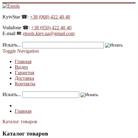
KyivStar ☎:
+38 (068) 422 40 40
Vodafone ☎:
+38 (050) 422 40 40
E-mail
✉
:
etools.kiev.ua@gmail.com
Искать...
Toggle Navigation
Главная
Видео
Гарантия
Доставка
Контакты
Искать...
Главная
Каталог товаров
Каталог товаров