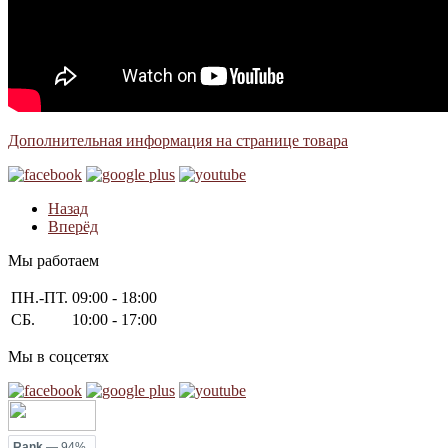
Дополнительная информация на странице товара
Назад
Вперёд
Мы работаем
ПН.-ПТ.
09:00 - 18:00
СБ.
10:00 - 17:00
Мы в соцсетях
Rank
— 94%