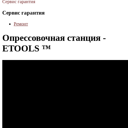
Сервис гарантия
Сервис гарантия
Ремонт
Опрессовочная станция -
ETOOLS ™