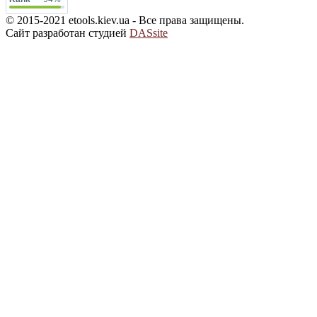
© 2015-2021 etools.kiev.ua - Все права защищены.
Сайт разработан студией
DASsite