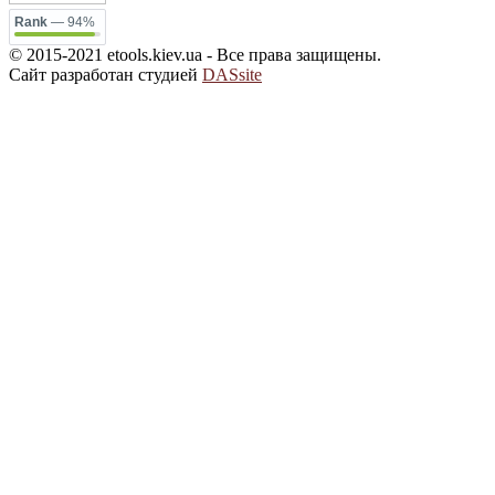
Rank
— 94%
© 2015-2021 etools.kiev.ua - Все права защищены.
Сайт разработан студией
DASsite