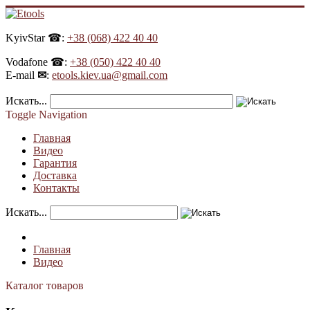
KyivStar ☎:
+38 (068) 422 40 40
Vodafone ☎:
+38 (050) 422 40 40
E-mail
✉
:
etools.kiev.ua@gmail.com
Искать...
Toggle Navigation
Главная
Видео
Гарантия
Доставка
Контакты
Искать...
Главная
Видео
Каталог товаров