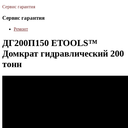
Сервис гарантия
Сервис гарантия
Ремонт
ДГ200П150 ETOOLS™
Домкрат гидравлический 200
тонн