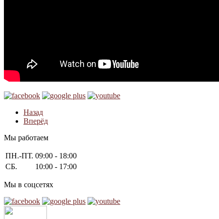
Назад
Вперёд
Мы работаем
ПН.-ПТ.
09:00 - 18:00
СБ.
10:00 - 17:00
Мы в соцсетях