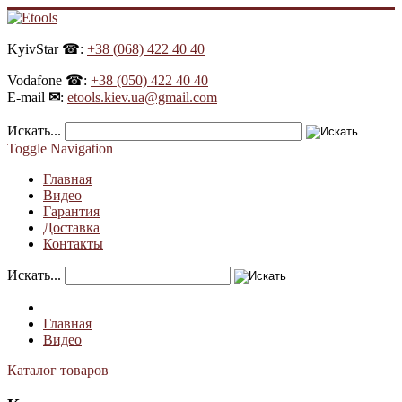
KyivStar ☎:
+38 (068) 422 40 40
Vodafone ☎:
+38 (050) 422 40 40
E-mail
✉
:
etools.kiev.ua@gmail.com
Искать...
Toggle Navigation
Главная
Видео
Гарантия
Доставка
Контакты
Искать...
Главная
Видео
Каталог товаров