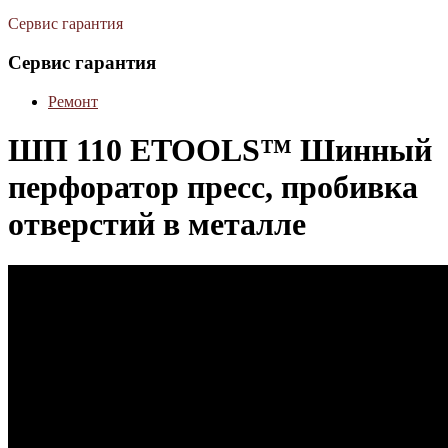
Сервис гарантия
Сервис гарантия
Ремонт
ШП 110 ETOOLS™ Шинный
перфоратор пресс, пробивка
отверстий в металле