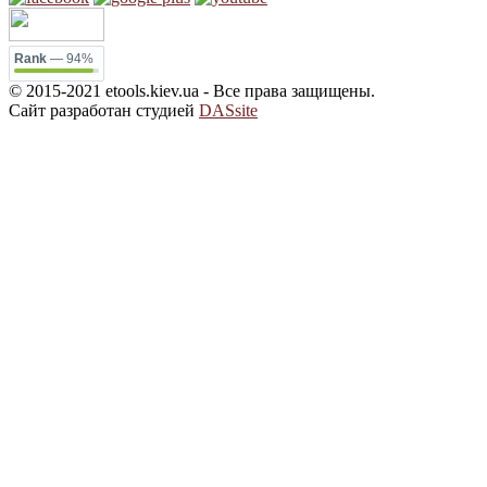
Rank
— 94%
© 2015-2021 etools.kiev.ua - Все права защищены.
Сайт разработан студией
DASsite