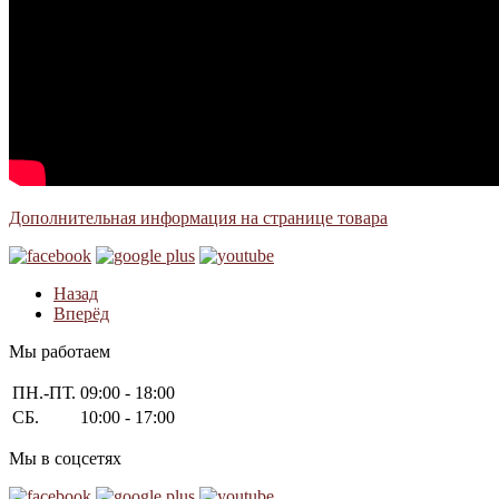
Дополнительная информация на странице товара
Назад
Вперёд
Мы работаем
ПН.-ПТ.
09:00 - 18:00
СБ.
10:00 - 17:00
Мы в соцсетях