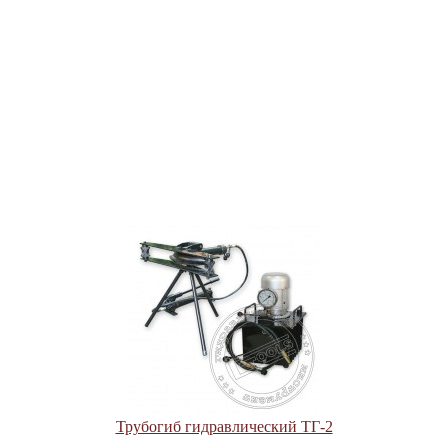
Трубогиб гидравлический ТГ-2