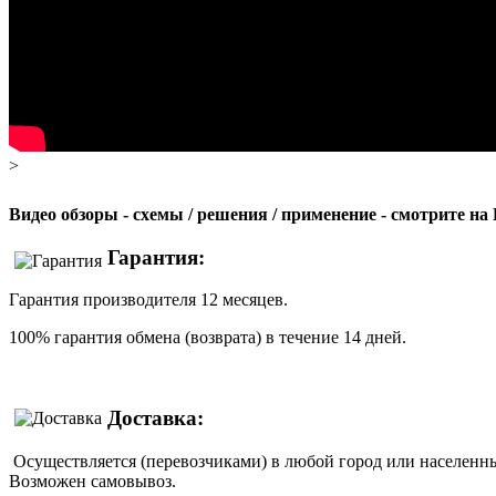
>
Видео обзоры - схемы / решения / применение - смотрите н
Гарантия:
Гарантия производителя 12 месяцев.
100% гарантия обмена (возврата) в течение 14 дней.
Доставка:
Осуществляется (перевозчиками) в любой город или населенны
Возможен самовывоз.