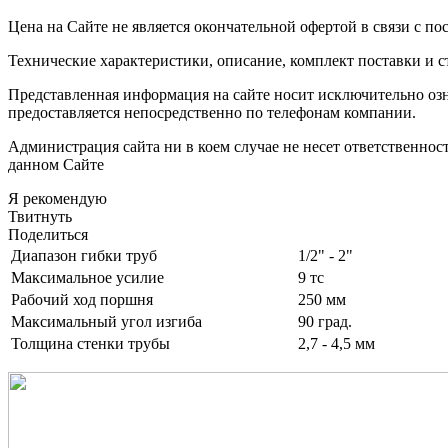
Цена на Сайте не является окончательной офертой в связи с 
Технические характеристики, описание, комплект поставки и с
Представленная информация на сайте носит исключительно оз
предоставляется непосредственно по телефонам компании.
Администрация сайта ни в коем случае не несет ответственно
данном Сайте
Я рекомендую
Твитнуть
Поделиться
Диапазон гибки труб
1/2" - 2"
Максимальное усилие
9 тс
Рабочий ход поршня
250 мм
Максимальный угол изгиба
90 град.
Толщина стенки трубы
2,7 - 4,5 мм