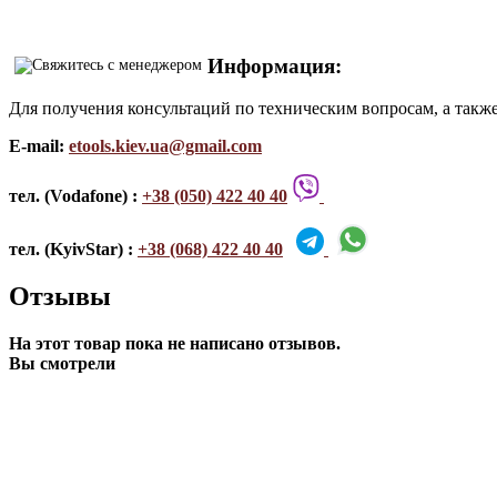
Информация:
Для получения консультаций по техническим вопросам, а такж
E-mail:
etools.kiev.ua@gmail.com
тел. (Vodafone) :
+38 (050) 422 40 40
тел. (KyivStar) :
+38 (068) 422 40 40
Отзывы
На этот товар пока не написано отзывов.
Вы смотрели