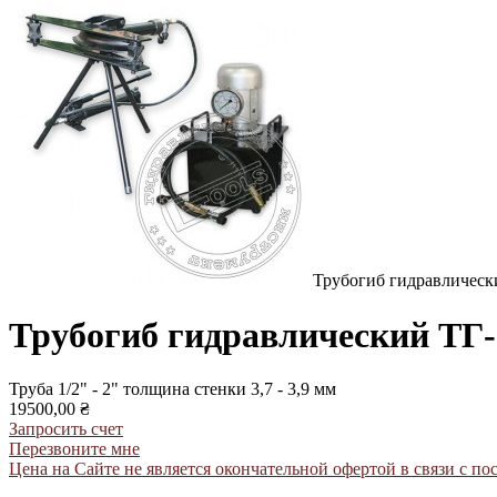
Трубогиб гидравлическ
Трубогиб гидравлический ТГ-
Труба 1/2" - 2" толщина стенки 3,7 - 3,9 мм
19500,00 ₴
Запросить счет
Перезвоните мне
Цена на Сайте не является окончательной офертой в связи с 