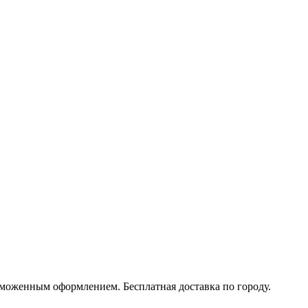
моженным оформлением. Бесплатная доставка по городу.