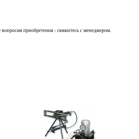
е вопросам приобретения - свяжитесь с менеджером.