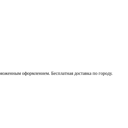
моженным оформлением. Бесплатная доставка по городу.