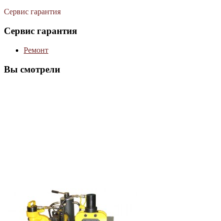
Сервис гарантия
Сервис гарантия
Ремонт
Вы смотрели