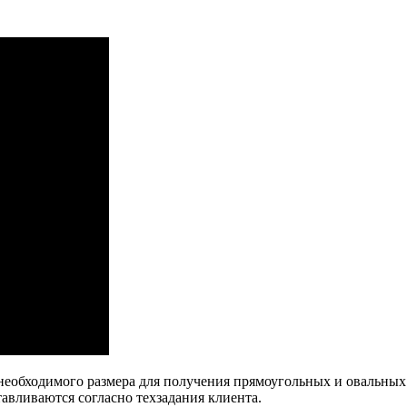
еобходимого размера для получения прямоугольных и овальных
авливаются согласно техзадания клиента.