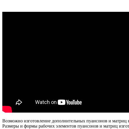
Возможно изготовление дополнительных пуансонов и матриц н
Размеры и формы рабочих элементов пуансонов и матриц изгот