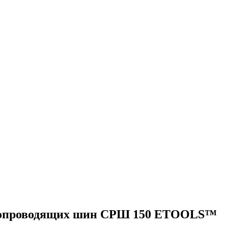
токопроводящих шин СРШ 150 ETOOLS™