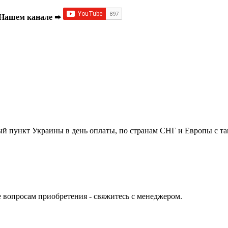
а Нашем канале ➨
й пункт Украины в день оплаты, по странам СНГ и Европы с та
е вопросам приобретения - свяжитесь с менеджером.