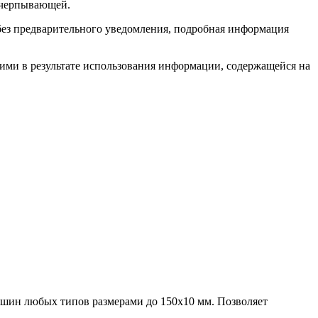
исчерпывающей.
без предварительного уведомления, подробная информация
 ими в результате использования информации, содержащейся на
шин любых типов размерами до 150х10 мм. Позволяет