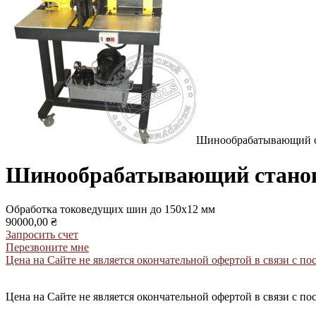
Шинообрабатывающий 
Шинообрабатывающий стано
Обработка токоведущих шин до 150х12 мм
90000,00 ₴
Запросить счет
Перезвоните мне
Цена на Сайте не является окончательной офертой в связи с 
Цена на Сайте не является окончательной офертой в связи с 