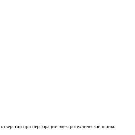
 отверстий при перфорации электротехнической шины.