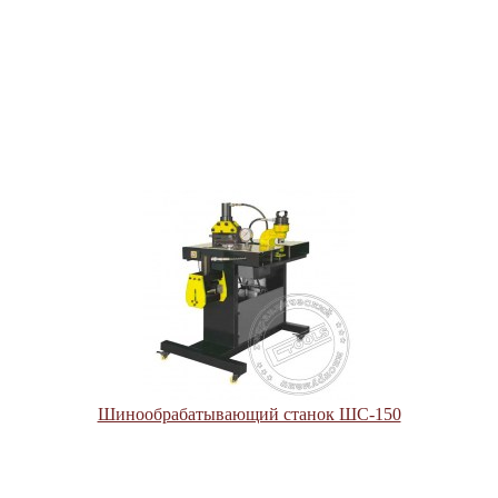
Шинообрабатывающий станок ШС-150