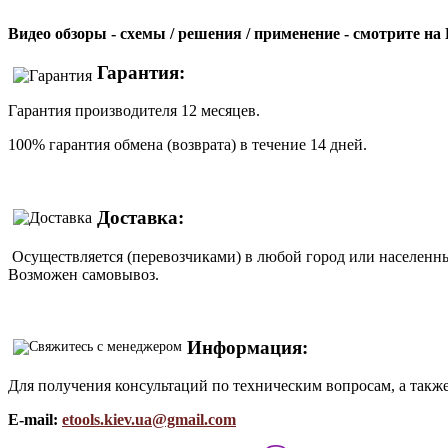
Видео обзоры - схемы / решения / применение - смотрите н
Гарантия:
Гарантия производителя 12 месяцев.
100% гарантия обмена (возврата) в течение 14 дней.
Доставка:
Осуществляется (перевозчиками) в любой город или населенны
Возможен самовывоз.
Информация:
Для получения консультаций по техническим вопросам, а такж
E-mail:
etools.kiev.ua@gmail.com