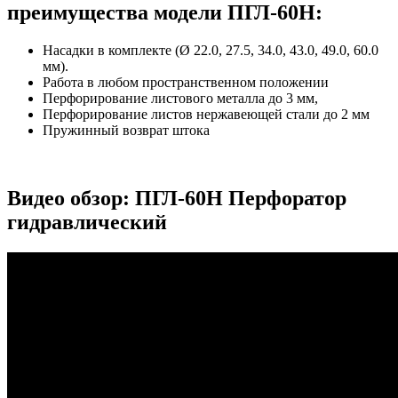
преимущества модели ПГЛ-60Н:
Насадки в комплекте (Ø 22.0, 27.5, 34.0, 43.0, 49.0, 60.0
мм).
Работа в любом пространственном положении
Перфорирование листового металла до 3 мм,
Перфорирование листов нержавеющей стали до 2 мм
Пружинный возврат штока
Видео обзор: ПГЛ-60Н Перфоратор
гидравлический