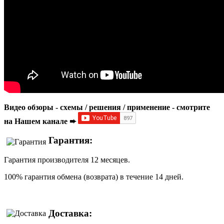
Видео обзоры - схемы / решения / применение - смотрите
на Нашем канале ➨
Гарантия:
Гарантия производителя 12 месяцев.
100% гарантия обмена (возврата) в течение 14 дней.
Доставка: