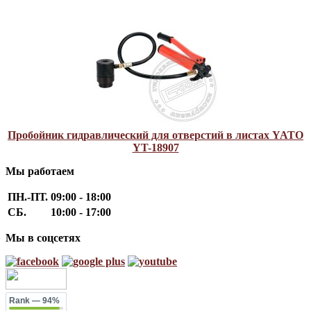
Пробойник гидравлический для отверстий в листах YATO
YT-18907
Мы работаем
ПН.-ПТ.
09:00 - 18:00
СБ.
10:00 - 17:00
Мы в соцсетях
Rank
— 94%