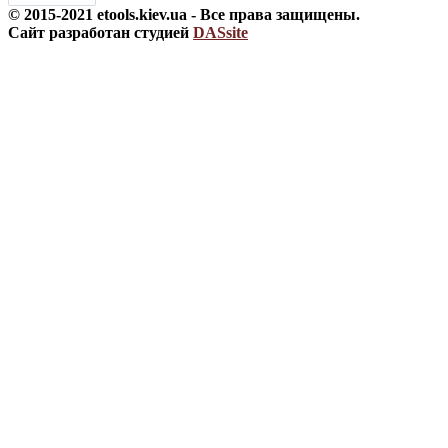
© 2015-2021 etools.kiev.ua - Все права защищены.
Сайт разработан студией
DASsite