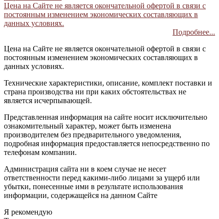
Цена на Сайте не является окончательной офертой в связи с
постоянным изменением экономических составляющих в
данных условиях.
Подробнее...
Цена на Сайте не является окончательной офертой в связи с
постоянным изменением экономических составляющих в
данных условиях.
Технические характеристики, описание, комплект поставки и
страна производства ни при каких обстоятельствах не
является исчерпывающей.
Представленная информация на сайте носит исключительно
ознакомительный характер, может быть изменена
производителем без предварительного уведомления,
подробная информация предоставляется непосредственно по
телефонам компании.
Администрация сайта ни в коем случае не несет
ответственности перед какими-либо лицами за ущерб или
убытки, понесенные ими в результате использования
информации, содержащейся на данном Сайте
Я рекомендую