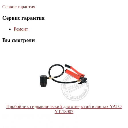
Сервис гарантия
Сервис гарантия
Ремонт
Вы смотрели
Пробойник гидравлический для отверстий в листах YATO
YT-18907