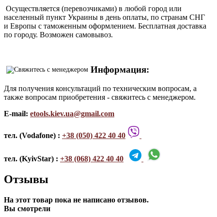
Осуществляется (перевозчиками) в любой город или
населенный пункт Украины в день оплаты, по странам СНГ
и Европы с таможенным оформлением. Бесплатная доставка
по городу. Возможен самовывоз.
Информация:
Для получения консультаций по техническим вопросам, а
также вопросам приобретения - свяжитесь с менеджером.
E-mail:
etools.kiev.ua@gmail.com
тел. (Vodafone) :
+38 (050) 422 40 40
тел. (KyivStar) :
+38 (068) 422 40 40
Отзывы
На этот товар пока не написано отзывов.
Вы смотрели