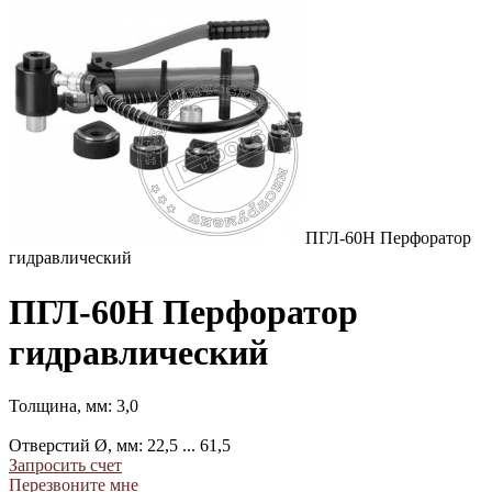
ПГЛ-60Н Перфоратор
гидравлический
ПГЛ-60Н Перфоратор
гидравлический
Толщина, мм: 3,0
Отверстий Ø, мм: 22,5 ... 61,5
Запросить счет
Перезвоните мне