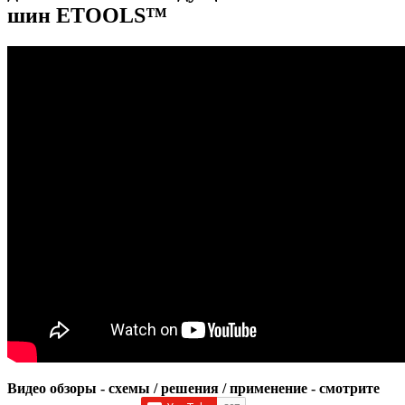
шин ETOOLS™
Видео обзоры - схемы / решения / применение - смотрите