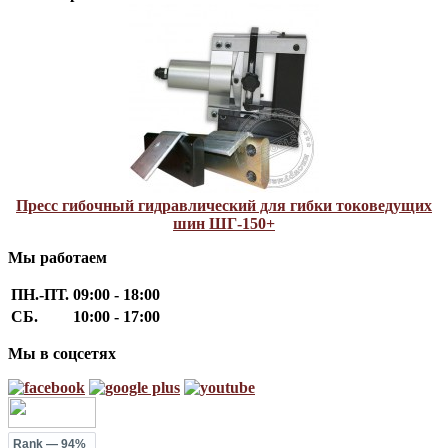
Пресс гибочный гидравлический для гибки токоведущих
шин ШГ-150+
Мы работаем
ПН.-ПТ.
09:00 - 18:00
СБ.
10:00 - 17:00
Мы в соцсетях
Rank
— 94%