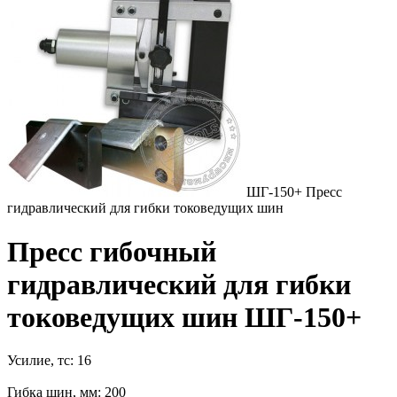
ШГ-150+ Пресс
гидравлический для гибки токоведущих шин
Пресс гибочный
гидравлический для гибки
токоведущих шин ШГ-150+
Усилие, тс: 16
Гибка шин, мм: 200