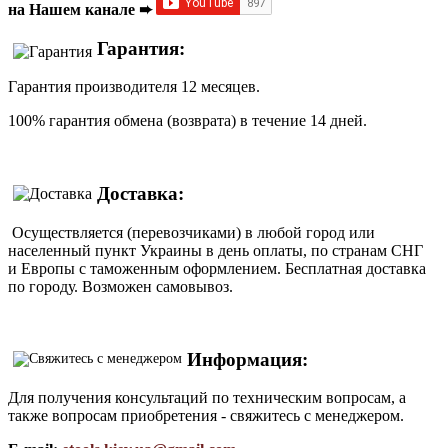
на Нашем канале ➨
Гарантия:
Гарантия производителя 12 месяцев.
100% гарантия обмена (возврата) в течение 14 дней.
Доставка:
Осуществляется (перевозчиками) в любой город или
населенный пункт Украины в день оплаты, по странам СНГ
и Европы с таможенным оформлением. Бесплатная доставка
по городу. Возможен самовывоз.
Информация:
Для получения консультаций по техническим вопросам, а
также вопросам приобретения - свяжитесь с менеджером.