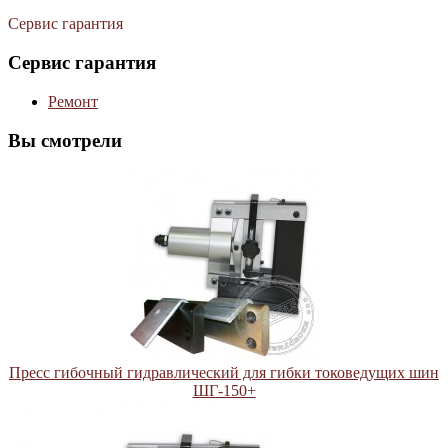
Сервис гарантия
Сервис гарантия
Ремонт
Вы смотрели
Пресс гибочный гидравлический для гибки токоведущих шин
ШГ-150+