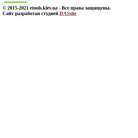
© 2015-2021 etools.kiev.ua - Все права защищены.
Сайт разработан студией
DASsite