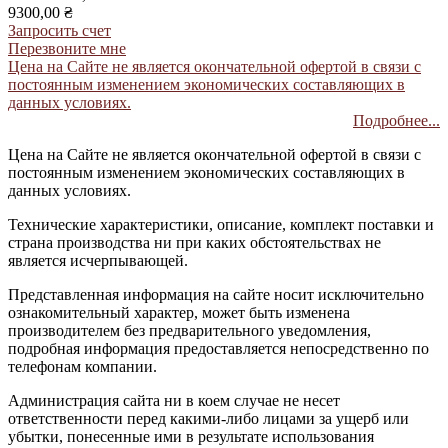
9300,00 ₴
Запросить счет
Перезвоните мне
Цена на Сайте не является окончательной офертой в связи с
постоянным изменением экономических составляющих в
данных условиях.
Подробнее...
Цена на Сайте не является окончательной офертой в связи с
постоянным изменением экономических составляющих в
данных условиях.
Технические характеристики, описание, комплект поставки и
страна производства ни при каких обстоятельствах не
является исчерпывающей.
Представленная информация на сайте носит исключительно
ознакомительный характер, может быть изменена
производителем без предварительного уведомления,
подробная информация предоставляется непосредственно по
телефонам компании.
Администрация сайта ни в коем случае не несет
ответственности перед какими-либо лицами за ущерб или
убытки, понесенные ими в результате использования