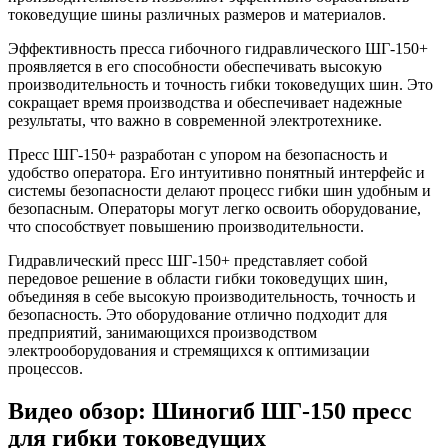
токоведущие шины различных размеров и материалов.
Эффективность пресса гибочного гидравлического ШГ-150+
проявляется в его способности обеспечивать высокую
производительность и точность гибки токоведущих шин. Это
сокращает время производства и обеспечивает надежные
результаты, что важно в современной электротехнике.
Пресс ШГ-150+ разработан с упором на безопасность и
удобство оператора. Его интуитивно понятный интерфейс и
системы безопасности делают процесс гибки шин удобным и
безопасным. Операторы могут легко освоить оборудование,
что способствует повышению производительности.
Гидравлический пресс ШГ-150+ представляет собой
передовое решение в области гибки токоведущих шин,
объединяя в себе высокую производительность, точность и
безопасность. Это оборудование отлично подходит для
предприятий, занимающихся производством
электрооборудования и стремящихся к оптимизации
процессов.
Видео обзор: Шиногиб ШГ-150 пресс
для гибки токоведущих