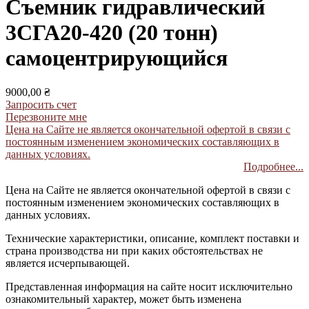
Съемник гидравлический
3СГА20-420 (20 тонн)
самоцентрирующийся
9000,00 ₴
Запросить счет
Перезвоните мне
Цена на Сайте не является окончательной офертой в связи с
постоянным изменением экономических составляющих в
данных условиях.
Подробнее...
Цена на Сайте не является окончательной офертой в связи с
постоянным изменением экономических составляющих в
данных условиях.
Технические характеристики, описание, комплект поставки и
страна производства ни при каких обстоятельствах не
является исчерпывающей.
Представленная информация на сайте носит исключительно
ознакомительный характер, может быть изменена