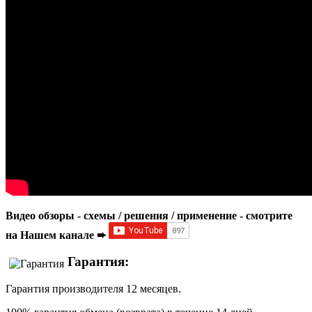
Видео обзоры - схемы / решения / применение - смотрите
на Нашем канале ➨
Гарантия:
Гарантия производителя 12 месяцев.