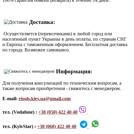
100% гарантия обмена (возврата) в течение 14 дней.
Доставка:
Осуществляется (перевозчиками) в любой город или
населенный пункт Украины в день оплаты, по странам СНГ
и Европы с таможенным оформлением. Бесплатная доставка
по городу. Возможен самовывоз.
Информация:
Для получения консультаций по техническим вопросам, а
также вопросам приобретения - свяжитесь с менеджером.
E-mail:
etools.kiev.ua@gmail.com
тел. (Vodafone) :
+38 (050) 422 40 40
тел. (KyivStar) :
+38 (068) 422 40 40