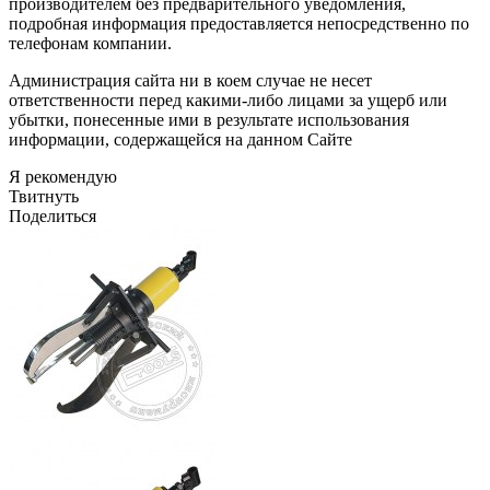
производителем без предварительного уведомления,
подробная информация предоставляется непосредственно по
телефонам компании.
Администрация сайта ни в коем случае не несет
ответственности перед какими-либо лицами за ущерб или
убытки, понесенные ими в результате использования
информации, содержащейся на данном Сайте
Я рекомендую
Твитнуть
Поделиться