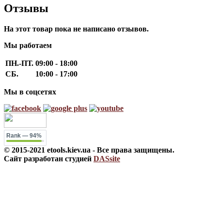
Отзывы
На этот товар пока не написано отзывов.
Мы работаем
ПН.-ПТ.
09:00 - 18:00
СБ.
10:00 - 17:00
Мы в соцсетях
Rank
— 94%
© 2015-2021 etools.kiev.ua - Все права защищены.
Сайт разработан студией
DASsite