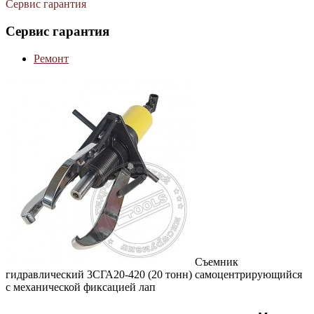
Сервис гарантия
Сервис гарантия
Ремонт
Съемник
гидравлический 3СГА20-420 (20 тонн) самоцентрирующийся
с механической фиксацией лап