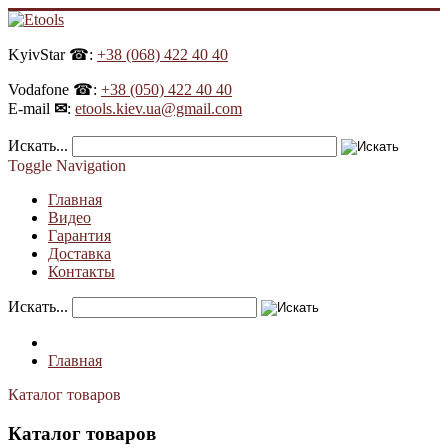
KyivStar ☎:
+38 (068) 422 40 40
Vodafone ☎:
+38 (050) 422 40 40
E-mail
✉
:
etools.kiev.ua@gmail.com
Искать...
Toggle Navigation
Главная
Видео
Гарантия
Доставка
Контакты
Искать...
Главная
Каталог товаров
Каталог товаров