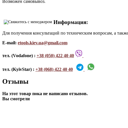
Возможен самовывоз.
Информация:
Для получения консультаций по техническим вопросам, а такж
E-mail:
etools.kiev.ua@gmail.com
тел. (Vodafone) :
+38 (050) 422 40 40
тел. (KyivStar) :
+38 (068) 422 40 40
Отзывы
На этот товар пока не написано отзывов.
Вы смотрели