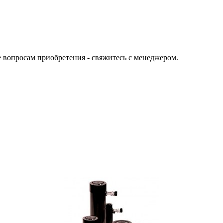
е вопросам приобретения - свяжитесь с менеджером.