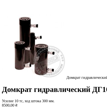
Домкрат гидравлически
Домкрат гидравлический ДГ1
Усилие 10 тс, ход штока 300 мм.
8500,00 ₴