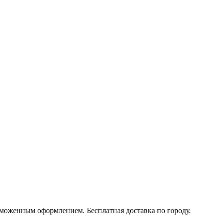
моженным оформлением. Бесплатная доставка по городу.