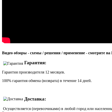
Видео обзоры - схемы / решения / применение - смотрите н
Гарантия:
Гарантия производителя 12 месяцев.
100% гарантия обмена (возврата) в течение 14 дней.
Доставка:
Осуществляется (перевозчиками) в любой город или населенны